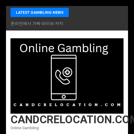
Skip
LATEST GAMBLING NEWS
to
content
온라인에서 가짜 라이브 카지노 게임을 식별하는 방법
(Press
Enter)
CANDCRELOCATION.CO
Online Gambling