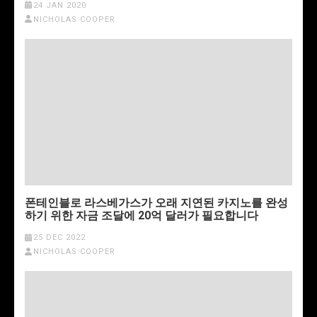
24 JAN 2020
NICHOLAS COOPER
폰테인블로 라스베가스가 오래 지연된 카지노를 완성
하기 위한 자금 조달에 20억 달러가 필요합니다
25 DEC 2022
NICHOLAS COOPER