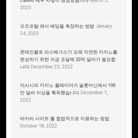
March 5,
Casino 세부 사항이 등장했습니다
2023
January
오즈포탈 에서 배당을 측정하는 방법
24, 2023
폰테인블로 라스베가스가 오래 지연된 카지노를
완성하기 위한 자금 조달에 20억 달러가 필요합
December 25, 2022
니다
미시시피 카지노 플레이어가 슬롯머신에서 100
December 1,
만 달러 이상을 획득했습니다
2022
바카라 사이트 를 합법적으로 이용하는 방법
October 18, 2022