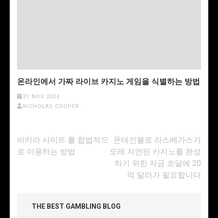
온라인에서 가짜 라이브 카지노 게임을 식별하는 방법
21 NOV 2024
NICHOLAS COOPER
Post
바카라 사이트 를 합법적으
폰테인블로 라스베가스가
navigation
로 이용하는 방법
오래 지연된 카지노를 완성
하기 위한 자금 조달에 20
억 달러가 필요합니다
THE BEST GAMBLING BLOG