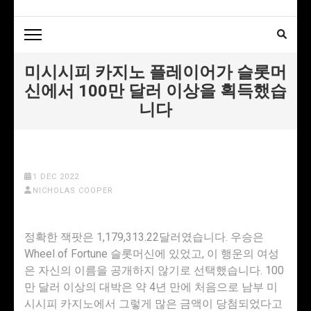
미시시피 카지노 플레이어가 슬롯머
신에서 100만 달러 이상을 획득했습
니다
1 DEC 2022
NICHOLAS COOPER
정확한 잭팟은 1,179,313.22달러였습니다. 우승은
Wheel of Fortune 슬롯머신에 있었고, 이 행운의 여성
은 자신의 이름을 공개하지 않기로 선택했습니다. 100
만 달러 이상의 대박은 약 4년 만에 처음으로 남부 미
시시피 카지노에서 그렇게 많은 금액이 당첨되었다고