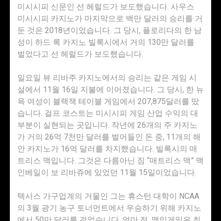
미시시피 신문인 선 헤럴드가 보도했습니다. 사우스
미시시피 카지노가 마지막으로 백만 달러의 승리를 거
둔 것은 2018년이었습니다. 그 당시, 플로리다의 한 남
성이 하드 록 카지노 빌록시에서 거의 130만 달러를
벌었다고 선 헤럴드가 보도했습니다.
일요일 뷰 리바주 카지노에서의 승리는 같은 게임 시
설에서 11월 16일 지불에 이어졌습니다. 그 당시, 한 뉴
욕 여성이 블랙잭 테이블 게임에서 207,875달러를 땄
습니다. 걸프 코스트는 미시시피 게임 산업 수익의 대
부분이 실현되는 곳입니다. 작년에 26개의 주 카지노
가 거의 26억 7천만 달러를 벌어들인 돈 중, 11개의 해
안 카지노가 16억 달러를 차지했습니다. 빌록시의 매
트리스 맥입니다. 그것은 다름아닌 짐 “매트리스 맥” 맥
인베일이 보 리바쥬에 있었던 11월 15일이었습니다.
텍사스 가구업계의 거물인 그는 휴스턴 대학이 NCAA
의 3월 광기 농구 토너먼트에서 우승하기 위해 카지노
에서 50만 달러를 걸었습니다. 얼마 전, 맥잉게일은 최