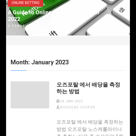
ONLINE BETTING
A Guide to Online Football Betting in
2022
4 YEARS AGO
Month:
January 2023
오즈포탈 에서 배당을 측정
하는 방법
24 JAN 2023
NICHOLAS COOPER
오즈포탈 에서 배당을 측정하는
방법 오즈포탈 노스캐롤라이나