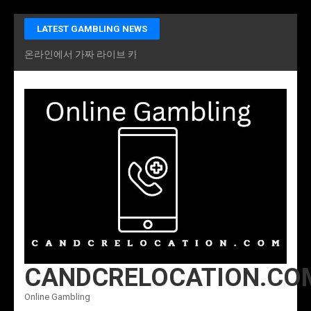
Skip
LATEST GAMBLING NEWS
to
content
온라인에서 가짜 라이브 카지노 게임을 식별하는 방법
(Press
Enter)
CANDCRELOCATION.CO
Online Gambling